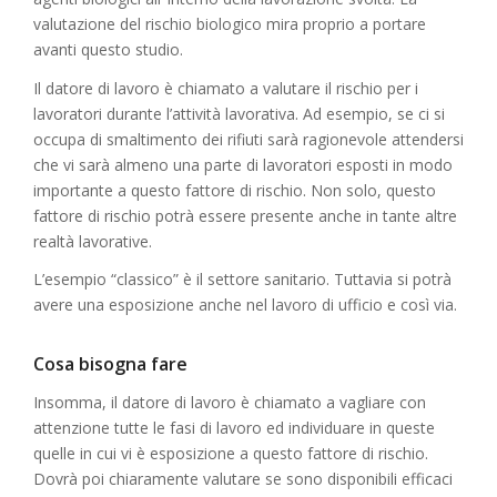
valutazione del rischio biologico mira proprio a portare
avanti questo studio.
Il datore di lavoro è chiamato a valutare il rischio per i
lavoratori durante l’attività lavorativa. Ad esempio, se ci si
occupa di smaltimento dei rifiuti sarà ragionevole attendersi
che vi sarà almeno una parte di lavoratori esposti in modo
importante a questo fattore di rischio. Non solo, questo
fattore di rischio potrà essere presente anche in tante altre
realtà lavorative.
L’esempio “classico” è il settore sanitario. Tuttavia si potrà
avere una esposizione anche nel lavoro di ufficio e così via.
Cosa bisogna fare
Insomma, il datore di lavoro è chiamato a vagliare con
attenzione tutte le fasi di lavoro ed individuare in queste
quelle in cui vi è esposizione a questo fattore di rischio.
Dovrà poi chiaramente valutare se sono disponibili efficaci