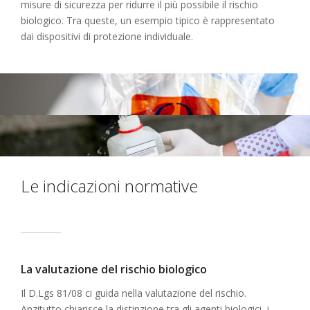
misure di sicurezza per ridurre il più possibile il rischio
biologico. Tra queste, un esempio tipico è rappresentato
dai dispositivi di protezione individuale.
Le indicazioni normative
La valutazione del rischio biologico
Il D.Lgs 81/08 ci guida nella valutazione del rischio.
Anzitutto chiarisce la distinzione tra gli agenti biologici, i