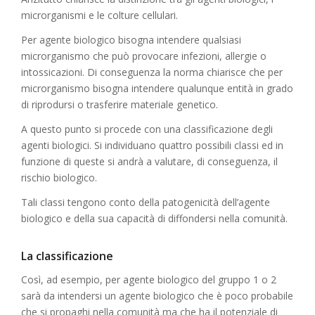
microrganismi e le colture cellulari.
Per agente biologico bisogna intendere qualsiasi
microrganismo che può provocare infezioni, allergie o
intossicazioni. Di conseguenza la norma chiarisce che per
microrganismo bisogna intendere qualunque entità in grado
di riprodursi o trasferire materiale genetico.
A questo punto si procede con una classificazione degli
agenti biologici. Si individuano quattro possibili classi ed in
funzione di queste si andrà a valutare, di conseguenza, il
rischio biologico.
Tali classi tengono conto della patogenicità dell’agente
biologico e della sua capacità di diffondersi nella comunità.
La classificazione
Così, ad esempio, per agente biologico del gruppo 1 o 2
sarà da intendersi un agente biologico che è poco probabile
che si propaghi nella comunità ma che ha il potenziale di