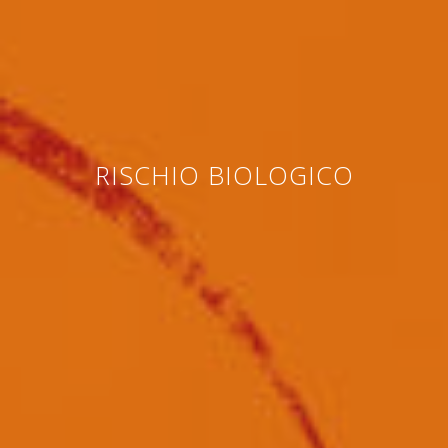
RISCHIO BIOLOGICO