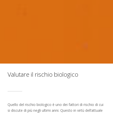
Valutare il rischio biologico
Quello del rischio biologico è uno dei fattori di rischio di cui
si discute di più negli ultimi anni. Questo in virtù dell’attuale