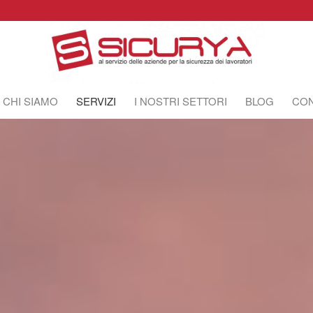
CHI SIAMO
SERVIZI
I NOSTRI SETTORI
BLOG
CON