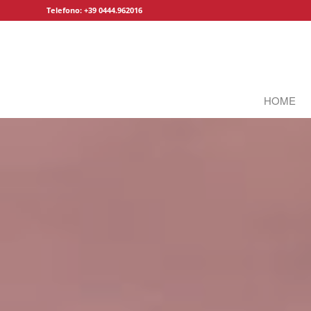
Telefono: +39 0444.962016
HOME