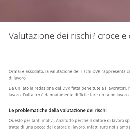
Valutazione dei rischi? croce e 
Ormai è assodato, la valutazione dei rischi DVR rappresenta cr
di lavoro.
Da un lato la redazione del DVR fatta bene tutela i lavoratori, l
lavoro. Dall’altro è dannatamente difficile fare un buon lavoro.
Le problematiche della valutazione dei rischi
Questo per tanti motivi. Anzitutto perché il datore di lavoro sp
tratta di una pecca del datore di lavoro. Infatti tutti noi siamo 