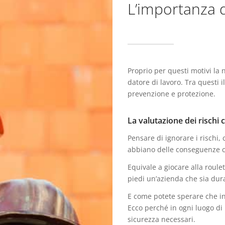
L’importanza d
Proprio per questi motivi la 
datore di lavoro. Tra questi 
prevenzione e protezione.
La valutazione dei rischi 
Pensare di ignorare i rischi
abbiano delle conseguenze c
Equivale a giocare alla roulet
piedi un’azienda che sia dur
E come potete sperare che in 
Ecco perché in ogni luogo di l
sicurezza necessari.