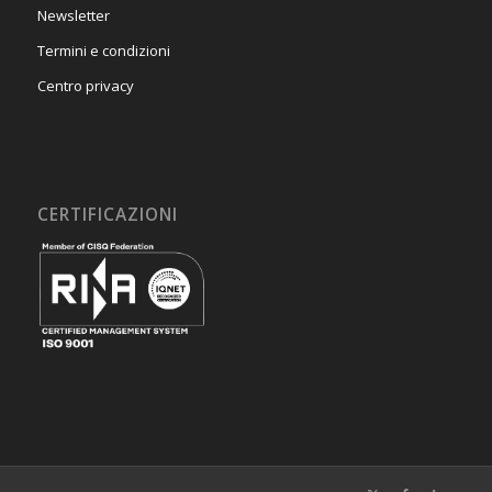
Newsletter
Termini e condizioni
Centro privacy
CERTIFICAZIONI