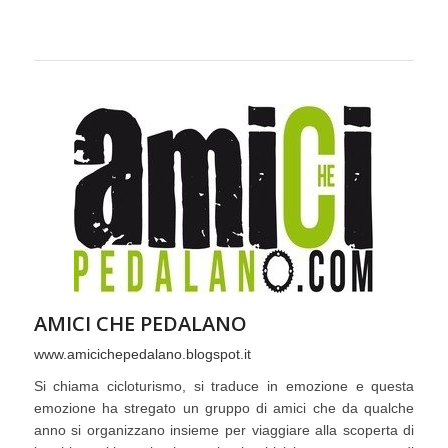
AMICI CHE PEDALANO
www.amicichepedalano.blogspot.it
Si chiama cicloturismo, si traduce in emozione e questa
emozione ha stregato un gruppo di amici che da qualche
anno si organizzano insieme per viaggiare alla scoperta di