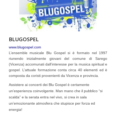
BLUGOSPEL
www.blugospel.com
L’ensemble musicale Blu Gospel si è formato nel 1997
riunendo inizialmente giovani del comune di Sarego
(Vicenza) accomunati dall’interesse per la musica spiritual e
gospel. L’attuale formazione conta circa 40 elementi ed è
composta da coristi provenienti da Vicenza e provincia.
Assistere ai concerti dei Blu Gospel è certamente
un’esperienza coinvolgente. Man mano che il pubblico “si
scalda” e la serata entra nel vivo, si crea in sala
un’emozionante atmosfera che stupisce per forza ed
energia!