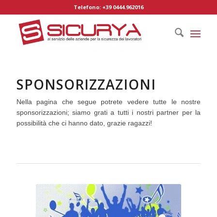
Telefono: +39 0444.962016
SPONSORIZZAZIONI
Nella pagina che segue potrete vedere tutte le nostre
sponsorizzazioni; siamo grati a tutti i nostri partner per la
possibilità che ci hanno dato, grazie ragazzi!