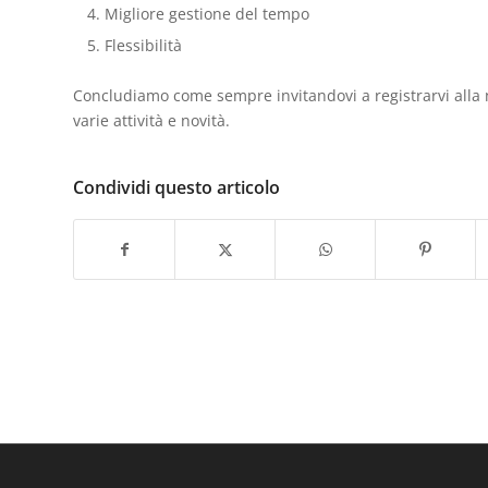
Migliore gestione del tempo
Flessibilità
Concludiamo come sempre invitandovi a registrarvi alla
varie attività e novità.
Condividi questo articolo