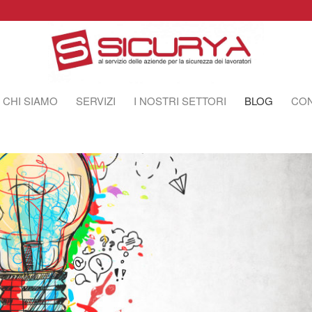
CHI SIAMO
SERVIZI
I NOSTRI SETTORI
BLOG
CON