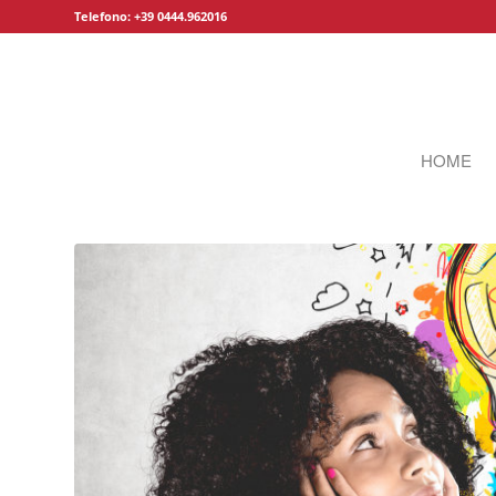
Telefono: +39 0444.962016
HOME