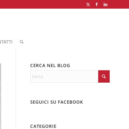
TATTI
CERCA NEL BLOG
SEGUICI SU FACEBOOK
CATEGORIE