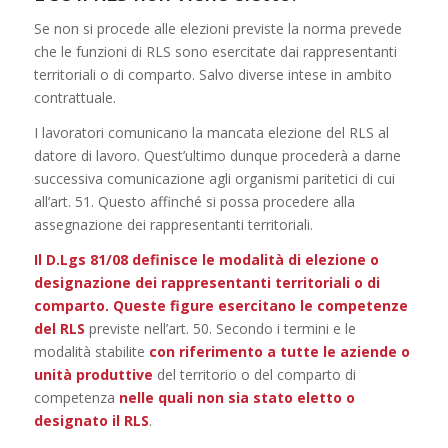
Se non si procede alle elezioni previste la norma prevede
che le funzioni di RLS sono esercitate dai rappresentanti
territoriali o di comparto. Salvo diverse intese in ambito
contrattuale.
I lavoratori comunicano la mancata elezione del RLS al
datore di lavoro. Quest’ultimo dunque procederà a darne
successiva comunicazione agli organismi paritetici di cui
all’art. 51. Questo affinché si possa procedere alla
assegnazione dei rappresentanti territoriali.
Il D.Lgs 81/08 definisce le modalità di elezione o
designazione dei rappresentanti territoriali o di
comparto. Queste figure esercitano le competenze
del RLS
previste nell’art. 50. Secondo i termini e le
modalità stabilite
con riferimento a tutte le aziende o
unità produttive
del territorio o del comparto di
competenza
nelle quali non sia stato eletto o
designato il RLS
.