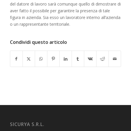
del datore di lavoro sarà comunque quello di dimostrare di
aver fatto il possibile per garantire la presenza di tale
figura in azienda. Sia esso un lavoratore interno all’azienda
o un rappresentante territoriale.
Condividi questo articolo
SICURYA S.R.L.