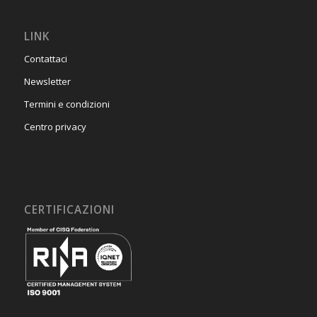
LINK
Contattaci
Newsletter
Termini e condizioni
Centro privacy
CERTIFICAZIONI