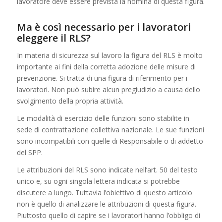
lavoratore deve essere prevista la nomina di questa figura.
Ma è così necessario per i lavoratori
eleggere il RLS?
In materia di sicurezza sul lavoro la figura del RLS è molto
importante ai fini della corretta adozione delle misure di
prevenzione. Si tratta di una figura di riferimento per i
lavoratori. Non può subire alcun pregiudizio a causa dello
svolgimento della propria attività.
Le modalità di esercizio delle funzioni sono stabilite in
sede di contrattazione collettiva nazionale. Le sue funzioni
sono incompatibili con quelle di Responsabile o di addetto
del SPP.
Le attribuzioni del RLS sono indicate nell’art. 50 del testo
unico e, su ogni singola lettera indicata si potrebbe
discutere a lungo. Tuttavia l’obiettivo di questo articolo
non è quello di analizzare le attribuzioni di questa figura.
Piuttosto quello di capire se i lavoratori hanno l’obbligo di