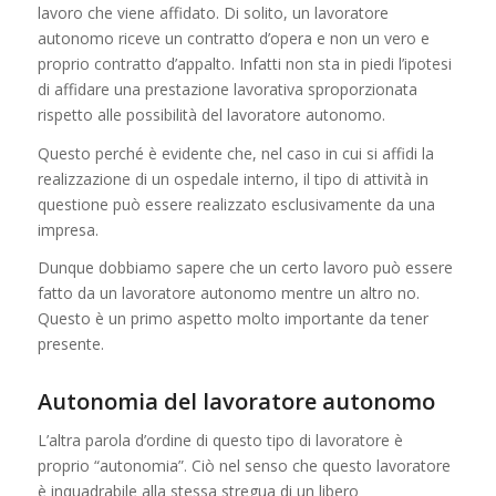
lavoro che viene affidato. Di solito, un lavoratore
autonomo riceve un contratto d’opera e non un vero e
proprio contratto d’appalto. Infatti non sta in piedi l’ipotesi
di affidare una prestazione lavorativa sproporzionata
rispetto alle possibilità del lavoratore autonomo.
Questo perché è evidente che, nel caso in cui si affidi la
realizzazione di un ospedale interno, il tipo di attività in
questione può essere realizzato esclusivamente da una
impresa.
Dunque dobbiamo sapere che un certo lavoro può essere
fatto da un lavoratore autonomo mentre un altro no.
Questo è un primo aspetto molto importante da tener
presente.
Autonomia del lavoratore autonomo
L’altra parola d’ordine di questo tipo di lavoratore è
proprio “autonomia”. Ciò nel senso che questo lavoratore
è inquadrabile alla stessa stregua di un libero