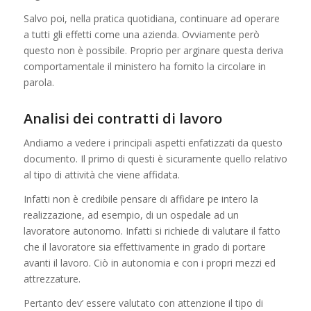
Salvo poi, nella pratica quotidiana, continuare ad operare
a tutti gli effetti come una azienda. Ovviamente però
questo non è possibile. Proprio per arginare questa deriva
comportamentale il ministero ha fornito la circolare in
parola.
Analisi dei contratti di lavoro
Andiamo a vedere i principali aspetti enfatizzati da questo
documento. Il primo di questi è sicuramente quello relativo
al tipo di attività che viene affidata.
Infatti non è credibile pensare di affidare pe intero la
realizzazione, ad esempio, di un ospedale ad un
lavoratore autonomo. Infatti si richiede di valutare il fatto
che il lavoratore sia effettivamente in grado di portare
avanti il lavoro. Ciò in autonomia e con i propri mezzi ed
attrezzature.
Pertanto dev’ essere valutato con attenzione il tipo di