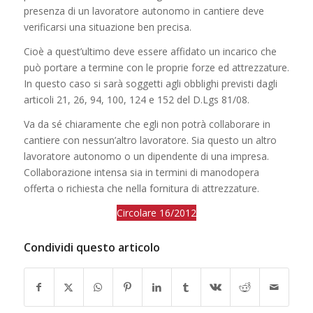
presenza di un lavoratore autonomo in cantiere deve
verificarsi una situazione ben precisa.
Cioè a quest’ultimo deve essere affidato un incarico che
può portare a termine con le proprie forze ed attrezzature.
In questo caso si sarà soggetti agli obblighi previsti dagli
articoli 21, 26, 94, 100, 124 e 152 del D.Lgs 81/08.
Va da sé chiaramente che egli non potrà collaborare in
cantiere con nessun’altro lavoratore. Sia questo un altro
lavoratore autonomo o un dipendente di una impresa.
Collaborazione intensa sia in termini di manodopera
offerta o richiesta che nella fornitura di attrezzature.
Circolare 16/2012
Condividi questo articolo