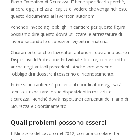
Piano Operativo di Sicurezza. E’ bene specificarlo perché,
ancora oggi, nel 2021 capita di vedere che venga richiesto
questo documento ai lavoratori autonomi.
Venendo invece agli obblighi in cantiere per questa figura
possiamo dire questo dovrà utilizzare le attrezzature di
lavoro secondo le disposizioni vigenti in materia.
Chiaramente anche i lavoratori autonomi dovranno usare i
Dispositivi di Protezione Individuale. Inoltre, come scritto
anche negli articoli precedenti. Anche loro avranno
l’obbligo di indossare il tesserino di riconoscimento.
Infine se in cantiere è presente il coordinatore egli sarà
tenuto a rispettare le sue disposizioni in materia di
sicurezza. Nonché dovrà rispettare i contenuti del Piano di
Sicurezza e Coordinamento.
Quali problemi possono esserci
Il Ministero del Lavoro nel 2012, con una circolare, ha