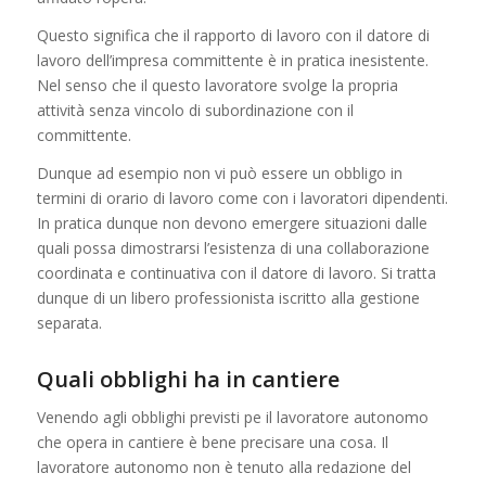
Questo significa che il rapporto di lavoro con il datore di
lavoro dell’impresa committente è in pratica inesistente.
Nel senso che il questo lavoratore svolge la propria
attività senza vincolo di subordinazione con il
committente.
Dunque ad esempio non vi può essere un obbligo in
termini di orario di lavoro come con i lavoratori dipendenti.
In pratica dunque non devono emergere situazioni dalle
quali possa dimostrarsi l’esistenza di una collaborazione
coordinata e continuativa con il datore di lavoro. Si tratta
dunque di un libero professionista iscritto alla gestione
separata.
Quali obblighi ha in cantiere
Venendo agli obblighi previsti pe il lavoratore autonomo
che opera in cantiere è bene precisare una cosa. Il
lavoratore autonomo non è tenuto alla redazione del