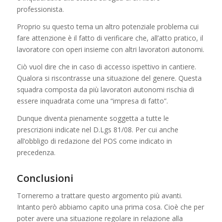
professionista.
Proprio su questo tema un altro potenziale problema cui
fare attenzione è il fatto di verificare che, all’atto pratico, il
lavoratore con operi insieme con altri lavoratori autonomi.
Ciò vuol dire che in caso di accesso ispettivo in cantiere.
Qualora si riscontrasse una situazione del genere. Questa
squadra composta da più lavoratori autonomi rischia di
essere inquadrata come una “impresa di fatto”.
Dunque diventa pienamente soggetta a tutte le
prescrizioni indicate nel D.Lgs 81/08. Per cui anche
all’obbligo di redazione del POS come indicato in
precedenza.
Conclusioni
Torneremo a trattare questo argomento più avanti.
Intanto però abbiamo capito una prima cosa. Cioè che per
poter avere una situazione regolare in relazione alla