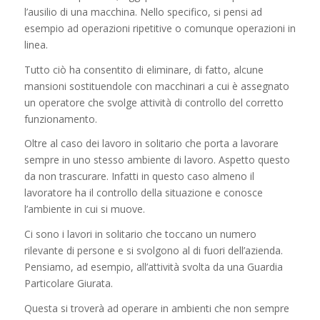
l’ausilio di una macchina. Nello specifico, si pensi ad
esempio ad operazioni ripetitive o comunque operazioni in
linea.
Tutto ciò ha consentito di eliminare, di fatto, alcune
mansioni sostituendole con macchinari a cui è assegnato
un operatore che svolge attività di controllo del corretto
funzionamento.
Oltre al caso dei lavoro in solitario che porta a lavorare
sempre in uno stesso ambiente di lavoro. Aspetto questo
da non trascurare. Infatti in questo caso almeno il
lavoratore ha il controllo della situazione e conosce
l’ambiente in cui si muove.
Ci sono i lavori in solitario che toccano un numero
rilevante di persone e si svolgono al di fuori dell’azienda.
Pensiamo, ad esempio, all’attività svolta da una Guardia
Particolare Giurata.
Questa si troverà ad operare in ambienti che non sempre