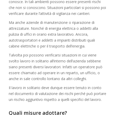
conosce. In tali ambienti possono essere presenti rischi
che non si conoscono. Situazioni particolari si possono poi
verificare durante l’attività di vigilanza nei cantieri.
Ma anche aziende di manutenzione o riparazione di
attrezzature. Nonché di energia elettrica o addetti alla
pulizia di uffici in orario extra lavorativo. Ancora,
autotrasportatori e addetti a impianti distribuiti quali
cabine elettriche o per il trasporto dell’energia.
Talvolta poi possono verificarsi situazioni in cui viene
svolto lavoro in solitario all’interno dell’azienda sebbene
siano presenti diversi lavoratori. Infatti un operatore può
essere chiamato ad operare in un reparto, un ufficio, o
anche in sale controllo lontano da altri colleghi.
Il lavoro in solitario deve dunque essere tenuto in conto
nel documento di valutazione dei rischi perché può portare
un rischio aggiuntivo rispetto a quelli specifici del lavoro.
Quali misure adottare?