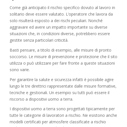
Come già anticipato il rischio specifico dovuto al lavoro in
solitario deve essere valutato. L’operatore che lavora da
solo risulterà esposto a dei rischi peculiari. Nonché
aggravare ed avere un impatto importante su diverse
situazioni che, in condizioni diverse, potrebbero essere
gestite senza particolari criticità.
Basti pensare, a titolo di esempio, alle misure di pronto
soccorso. Le misure di prevenzione e protezione che il sito
utilizza o può utilizzare per fare fronte a queste situazioni
sono varie.
Per garantire la salute e sicurezza infatti è possibile agire
lungo le tre direttrici rappresentate dalle misure formative,
tecniche e gestionali. Un esempio su tutti può essere il
riscorso a dispositivi uomo a terra.
I dispositivi uomo a terra sono progettati tipicamente per
tutte le categorie di lavoratori a rischio. Ne esistono anche
modelli certificati per atmosfere classificate a rischio