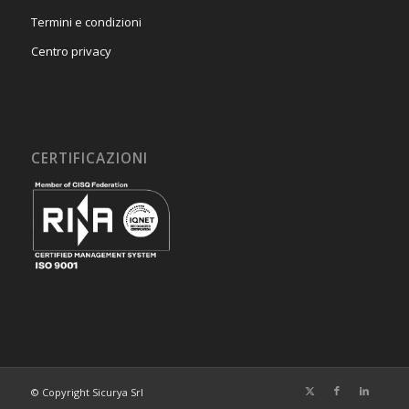
Termini e condizioni
Centro privacy
CERTIFICAZIONI
© Copyright Sicurya Srl