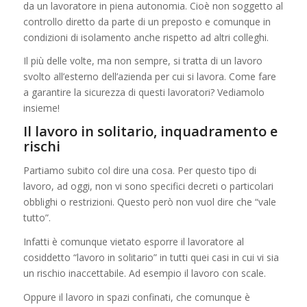
da un lavoratore in piena autonomia. Cioè non soggetto al
controllo diretto da parte di un preposto e comunque in
condizioni di isolamento anche rispetto ad altri colleghi.
Il più delle volte, ma non sempre, si tratta di un lavoro
svolto all’esterno dell’azienda per cui si lavora. Come fare
a garantire la sicurezza di questi lavoratori? Vediamolo
insieme!
Il lavoro in solitario, inquadramento e
rischi
Partiamo subito col dire una cosa. Per questo tipo di
lavoro, ad oggi, non vi sono specifici decreti o particolari
obblighi o restrizioni. Questo però non vuol dire che “vale
tutto”.
Infatti è comunque vietato esporre il lavoratore al
cosiddetto “lavoro in solitario” in tutti quei casi in cui vi sia
un rischio inaccettabile. Ad esempio il lavoro con scale.
Oppure il lavoro in spazi confinati, che comunque è