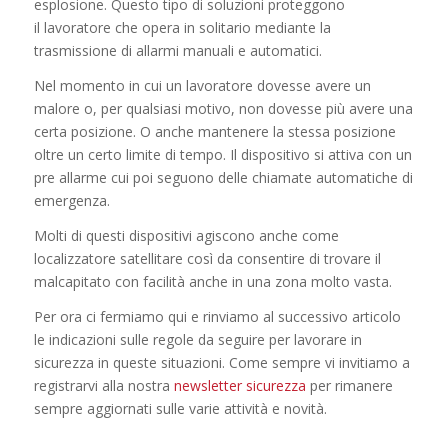
esplosione. Questo tipo di soluzioni proteggono
il lavoratore che opera in solitario mediante la
trasmissione di allarmi manuali e automatici.
Nel momento in cui un lavoratore dovesse avere un
malore o, per qualsiasi motivo, non dovesse più avere una
certa posizione. O anche mantenere la stessa posizione
oltre un certo limite di tempo. Il dispositivo si attiva con un
pre allarme cui poi seguono delle chiamate automatiche di
emergenza.
Molti di questi dispositivi agiscono anche come
localizzatore satellitare così da consentire di trovare il
malcapitato con facilità anche in una zona molto vasta.
Per ora ci fermiamo qui e rinviamo al successivo articolo
le indicazioni sulle regole da seguire per lavorare in
sicurezza in queste situazioni. Come sempre vi invitiamo a
registrarvi alla nostra
newsletter sicurezza
per rimanere
sempre aggiornati sulle varie attività e novità.