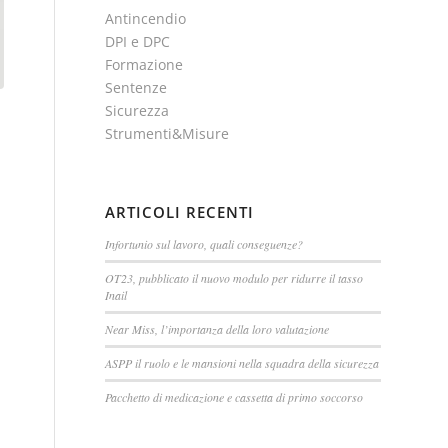
Antincendio
DPI e DPC
Formazione
Sentenze
Sicurezza
Strumenti&Misure
ARTICOLI RECENTI
Infortunio sul lavoro, quali conseguenze?
OT23, pubblicato il nuovo modulo per ridurre il tasso
Inail
Near Miss, l’importanza della loro valutazione
ASPP il ruolo e le mansioni nella squadra della sicurezza
Pacchetto di medicazione e cassetta di primo soccorso