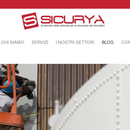
CHI SIAMO
SERVIZI
I NOSTRI SETTORI
BLOG
CON