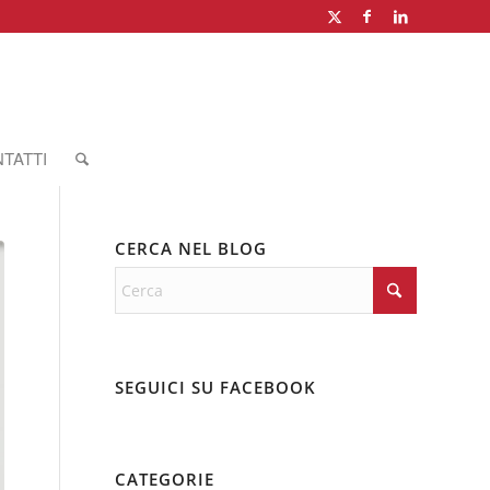
TATTI
CERCA NEL BLOG
SEGUICI SU FACEBOOK
CATEGORIE