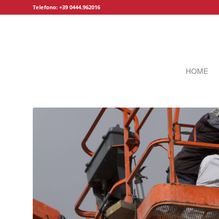
Telefono: +39 0444.962016
HOME