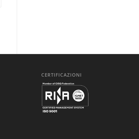
CERTIFICAZIONI