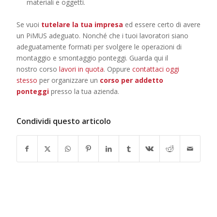
materiali e oggetti.
Se vuoi
tutelare la tua impresa
ed essere certo di avere
un PiMUS adeguato. Nonché che i tuoi lavoratori siano
adeguatamente formati per svolgere le operazioni di
montaggio e smontaggio ponteggi. Guarda qui il
nostro corso
lavori in quota
. Oppure
contattaci oggi
stesso
per organizzare un
corso per addetto
ponteggi
presso la tua azienda.
Condividi questo articolo