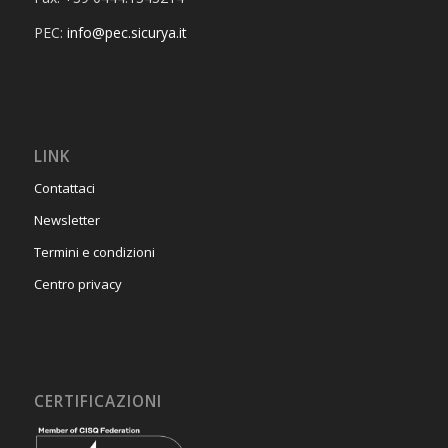
PEC:
info@pec.sicurya.it
LINK
Contattaci
Newsletter
Termini e condizioni
Centro privacy
CERTIFICAZIONI