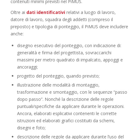
contenuti minimi previsti nel PiMUS.
Oltre ai
dati identificativi
relativi a luogo di lavoro,
datore di lavoro, squadra degli addetti (compreso il
preposto) e tipologia di ponteggio, il PiMUS deve includere
anche:
disegno esecutivo del ponteggio, con indicazione di:
generalità e firma del progettista, sovraccarichi
massimi per metro quadrato di impalcato, appoggi e
ancoraggi;
progetto del ponteggio, quando previsto;
illustrazione delle modalità di montaggio,
trasformazione e smontaggio, con le sequenze “passo
dopo passo”. Nonché la descrizione delle regole
puntuali/specifiche da applicare durante le operazioni.
Ancora, elaborati esplicativi contenenti le corrette
istruzioni ed elaborati grafici costituiti da schemi,
disegni e foto;
descrizione delle regole da applicare durante l’uso del