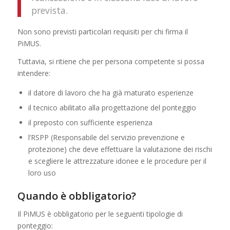
prevista.
Non sono previsti particolari requisiti per chi firma il
PiMUS.
Tuttavia, si ritiene che per persona competente si possa
intendere:
il datore di lavoro che ha già maturato esperienze
il tecnico abilitato alla progettazione del ponteggio
il preposto con sufficiente esperienza
l’RSPP (Responsabile del servizio prevenzione e
protezione) che deve effettuare la valutazione dei rischi
e scegliere le attrezzature idonee e le procedure per il
loro uso
Quando è obbligatorio?
Il PiMUS è obbligatorio per le seguenti tipologie di
ponteggio: