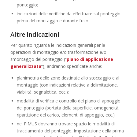
ponteggio;
indicazioni delle verifiche da effettuare sul ponteggio
prima del montaggio e durante l’uso.
Altre indicazioni
Per quanto riguarda le indicazioni generali per le
operazioni di montaggio e/o trasformazione e/o
smontaggio del ponteggio (“
piano di applicazione
generalizzata
“), andranno specificate anche:
planimetria delle zone destinate allo stoccaggio e al
montaggio (con indicazioni relative a delimitazione,
viabilità, segnaletica, ecc.);
modalità di verifica e controllo del piano di appoggio
del ponteggio (portata della superficie, omogeneità,
ripartizione del carico, elementi di appoggio, ecc.);
nel PiMUS dovranno trovare spazio le modalità di
tracciamento del ponteggio, impostazione della prima