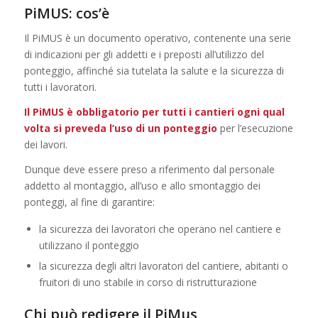
PiMUS: cos’è
Il PiMUS è un documento operativo, contenente una serie
di indicazioni per gli addetti e i preposti all’utilizzo del
ponteggio, affinché sia tutelata la salute e la sicurezza di
tutti i lavoratori.
Il PiMUS è obbligatorio per tutti i cantieri ogni qual
volta si preveda l’uso di un ponteggio
per l’esecuzione
dei lavori.
Dunque deve essere preso a riferimento dal personale
addetto al montaggio, all’uso e allo smontaggio dei
ponteggi, al fine di garantire:
la sicurezza dei lavoratori che operano nel cantiere e
utilizzano il ponteggio
la sicurezza degli altri lavoratori del cantiere, abitanti o
fruitori di uno stabile in corso di ristrutturazione
Chi può redigere il PiMus