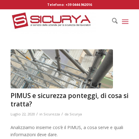
Telefono: +39 0444.962016
PIMUS e sicurezza ponteggi, di cosa si
tratta?
/
/
Luglio 22, 2020
in
Sicurezza
da
Sicurya
Analizziamo insieme cos’è il PIMUS, a cosa serve e quali
informazioni deve dare.