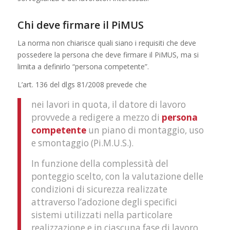
Chi deve firmare il PiMUS
La norma non chiarisce quali siano i requisiti che deve
possedere la persona che deve firmare il PiMUS, ma si
limita a definirlo “persona competente”.
L’art. 136 del dlgs 81/2008 prevede che
nei lavori in quota, il datore di lavoro
provvede a redigere a mezzo di
persona
competente
un piano di montaggio, uso
e smontaggio (Pi.M.U.S.).
In funzione della complessità del
ponteggio scelto, con la valutazione delle
condizioni di sicurezza realizzate
attraverso l’adozione degli specifici
sistemi utilizzati nella particolare
realizzazione e in ciascuna fase di lavoro