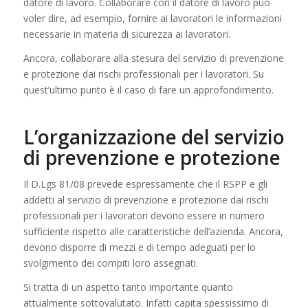
datore di lavoro. Collaborare con il datore di lavoro può
voler dire, ad esempio, fornire ai lavoratori le informazioni
necessarie in materia di sicurezza ai lavoratori.
Ancora, collaborare alla stesura del servizio di prevenzione
e protezione dai rischi professionali per i lavoratori. Su
quest’ultimo punto è il caso di fare un approfondimento.
L’organizzazione del servizio
di prevenzione e protezione
Il D.Lgs 81/08 prevede espressamente che il RSPP e gli
addetti al servizio di prevenzione e protezione dai rischi
professionali per i lavoratori devono essere in numero
sufficiente rispetto alle caratteristiche dell’azienda. Ancora,
devono disporre di mezzi e di tempo adeguati per lo
svolgimento dei compiti loro assegnati.
Si tratta di un aspetto tanto importante quanto
attualmente sottovalutato. Infatti capita spessissimo di