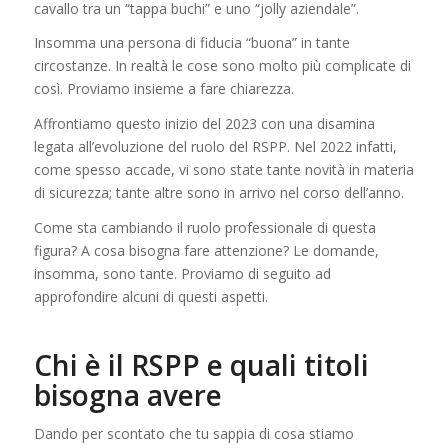
cavallo tra un “tappa buchi” e uno “jolly aziendale”.
Insomma una persona di fiducia “buona” in tante
circostanze. In realtà le cose sono molto più complicate di
così. Proviamo insieme a fare chiarezza.
Affrontiamo questo inizio del 2023 con una disamina
legata all’evoluzione del ruolo del RSPP. Nel 2022 infatti,
come spesso accade, vi sono state tante novità in materia
di sicurezza; tante altre sono in arrivo nel corso dell’anno.
Come sta cambiando il ruolo professionale di questa
figura? A cosa bisogna fare attenzione? Le domande,
insomma, sono tante. Proviamo di seguito ad
approfondire alcuni di questi aspetti.
Chi è il RSPP e quali titoli
bisogna avere
Dando per scontato che tu sappia di cosa stiamo