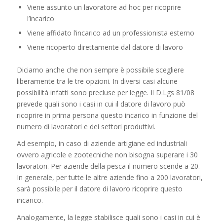
Viene assunto un lavoratore ad hoc per ricoprire
l’incarico
Viene affidato l’incarico ad un professionista esterno
Viene ricoperto direttamente dal datore di lavoro
Diciamo anche che non sempre è possibile scegliere
liberamente tra le tre opzioni. In diversi casi alcune
possibilità infatti sono precluse per legge. Il D.Lgs 81/08
prevede quali sono i casi in cui il datore di lavoro può
ricoprire in prima persona questo incarico in funzione del
numero di lavoratori e dei settori produttivi.
Ad esempio, in caso di aziende artigiane ed industriali
ovvero agricole e zootecniche non bisogna superare i 30
lavoratori. Per aziende della pesca il numero scende a 20.
In generale, per tutte le altre aziende fino a 200 lavoratori,
sarà possibile per il datore di lavoro ricoprire questo
incarico.
Analogamente, la legge stabilisce quali sono i casi in cui è