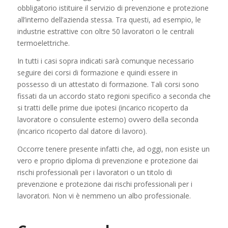
obbligatorio istituire il servizio di prevenzione e protezione
all’interno dell’azienda stessa. Tra questi, ad esempio, le
industrie estrattive con oltre 50 lavoratori o le centrali
termoelettriche.
In tutti i casi sopra indicati sarà comunque necessario
seguire dei corsi di formazione e quindi essere in
possesso di un attestato di formazione. Tali corsi sono
fissati da un accordo stato regioni specifico a seconda che
si tratti delle prime due ipotesi (incarico ricoperto da
lavoratore o consulente esterno) ovvero della seconda
(incarico ricoperto dal datore di lavoro).
Occorre tenere presente infatti che, ad oggi, non esiste un
vero e proprio diploma di prevenzione e protezione dai
rischi professionali per i lavoratori o un titolo di
prevenzione e protezione dai rischi professionali per i
lavoratori. Non vi è nemmeno un albo professionale.