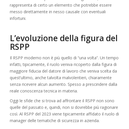
rappresenta di certo un elemento che potrebbe essere
messo direttamente in nesso causale con eventuali
infortuni.
L’evoluzione della figura del
RSPP
Il RSPP moderno non è più quello di “una volta”. Un tempo
infatti, tipicamente, il ruolo veniva ricoperto dalla figura di
maggiore fiducia del datore di lavoro che veniva scelta da
quest’ultimo, anche talvolta malvolentieri, chiaramente
senza ricevere alcun aumento. Spesso a prescindere dalla
reale conoscenza tecnica in materia.
Oggi le sfide che si trova ad affrontare il RSPP non sono
quelle del passato e, quindi, non si dovrebbe più ragionare
così. Al RSPP del 2023 viene tipicamente affidato il ruolo di
manager delle tematiche di sicurezza in azienda.