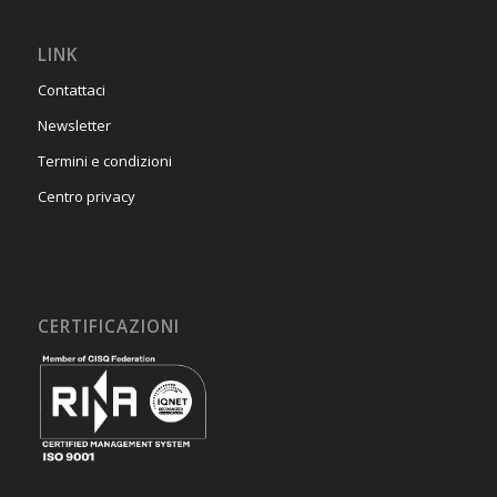
LINK
Contattaci
Newsletter
Termini e condizioni
Centro privacy
CERTIFICAZIONI