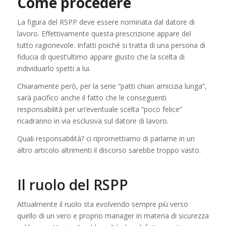
Come procedere
La figura del RSPP deve essere nominata dal datore di
lavoro. Effettivamente questa prescrizione appare del
tutto ragionevole. Infatti poiché si tratta di una persona di
fiducia di quest’ultimo appare giusto che la scelta di
individuarlo spetti a lui.
Chiaramente però, per la serie “patti chiari amicizia lunga”,
sarà pacifico anche il fatto che le conseguenti
responsabilità per un’eventuale scelta “poco felice”
ricadranno in via esclusiva sul datore di lavoro.
Quali responsabilità? ci ripromettiamo di parlarne in un
altro articolo altrimenti il discorso sarebbe troppo vasto.
Il ruolo del RSPP
Attualmente il ruolo sta evolvendo sempre più verso
quello di un vero e proprio manager in materia di sicurezza