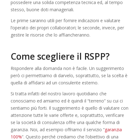
possedere una solida competenza tecnica ed, al tempo
stesso, buone doti manageriali.
Le prime saranno utili per fornire indicazioni e valutare
l’operato dei propri collaboratori; le seconde, invece, per
gestire le risorse che lo affiancheranno.
Come scegliere il RSPP?
Rispondere alla domanda non è facile. Un suggerimento
però ci permettiamo di darvelo, soprattutto, se la scelta è
quella di affidarsi ad un consulente esterno.
Si tratta infatti del nostro lavoro quotidiano che
conosciamo ed amiamo ed è quindi il “terreno” su cui ci
sentiamo più forti. Il suggerimento è quello di valutare con
attenzione tutte le varie offerte e, soprattutto, verificare
se la società di consulenza offre una qualche forma di
garanzia. Noi, ad esempio offriamo il servizio “
garanzia
100%
“. Questo perché crediamo che l’obiettivo di una