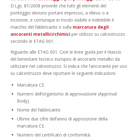
D.Lgs. 81/2008 prevede che tutti gli elementi del
ponteggio devono portare impresso, a rilievo o a
incisione, e comunque in modo visibile e indelebile il
marchio del fabbricante e sulla
marcatura degli
ancoranti metallici/chimici
per utilizzo su calcestruzzo
secondo le ETAG 001.
Riguardo alle ETAG 001. Cioè le linee guida per il rilascio
del benestare tecnico europeo di ancoranti metallici da
utilizzare nel calcestruzzo. Si indica che l’ancorante per uso
su calcestruzzo deve riportare le seguenti indicazioni:
Marcatura CE.
Numero dell’organismo di approvazione (Approval
Body).
Nome del fabbricante.
Ultime due cifre dell’anno di apposizione della
marcatura CE.
Numero del certificato di conformità.