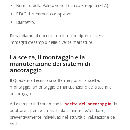
Numero della Valutazione Tecnica Europea (ETA).
ETAG di riferimento e opzione.
Diametro.
Rimandiamo al documento Inail che riporta diverse
immagini d’esempio delle diverse marcature.
La scelta, il montaggio e la
manutenzione dei sistemi di
ancoraggio
Il Quaderno Tecnico si sofferma poi sulla scelta,
montaggio, smontaggio e manutenzione dei sistemi di
ancoraggio.
Ad esempio indicando che la
scelta dell’ancoraggio
da
adottare dipende dai rischi da eliminare e/o ridurre,
preventivamente individuati nell’attività di valutazione dei
rischi.