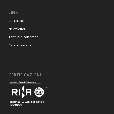
LINK
Contattaci
Newsletter
Termini e condizioni
Centro privacy
CERTIFICAZIONI