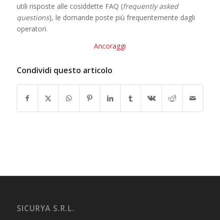
utili risposte alle cosiddette FAQ (
frequently asked
questions
), le domande poste più frequentemente dagli
operatori.
Ancoraggi
Condividi questo articolo
SICURYA S.R.L.