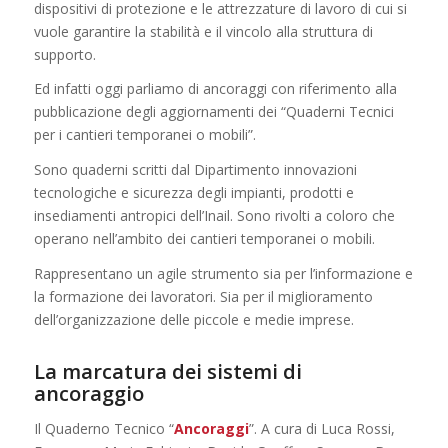
dispositivi di protezione e le attrezzature di lavoro di cui si
vuole garantire la stabilità e il vincolo alla struttura di
supporto.
Ed infatti oggi parliamo di ancoraggi con riferimento alla
pubblicazione degli aggiornamenti dei “Quaderni Tecnici
per i cantieri temporanei o mobili”.
Sono quaderni scritti dal Dipartimento innovazioni
tecnologiche e sicurezza degli impianti, prodotti e
insediamenti antropici dell’Inail. Sono rivolti a coloro che
operano nell’ambito dei cantieri temporanei o mobili.
Rappresentano un agile strumento sia per l’informazione e
la formazione dei lavoratori. Sia per il miglioramento
dell’organizzazione delle piccole e medie imprese.
La marcatura dei sistemi di
ancoraggio
Il Quaderno Tecnico “
Ancoraggi
”. A cura di Luca Rossi,