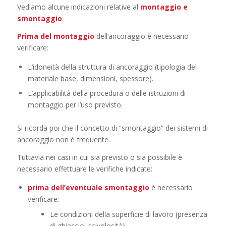
Vediamo alcune indicazioni relative al
montaggio e
smontaggio
.
Prima del montaggio
dell’ancoraggio è necessario
verificare:
L’idoneità della struttura di ancoraggio (tipologia del
materiale base, dimensioni, spessore).
L’applicabilità della procedura o delle istruzioni di
montaggio per l’uso previsto.
Si ricorda poi che il concetto di “smontaggio” dei sistemi di
ancoraggio non è frequente.
Tuttavia nei casi in cui sia previsto o sia possibile è
necessario effettuare le verifiche indicate:
prima dell’eventuale smontaggio
è necessario
verificare:
Le condizioni della superficie di lavoro (presenza
di ghiaccio, scivolosità).