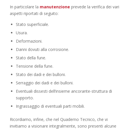
In particolare la
manutenzione
prevede la verifica dei vari
aspetti riportati di seguito:
Stato superficiale.
Usura.
Deformazioni.
Danni dovuti alla corrosione.
Stato della fune.
Tensione della fune.
Stato dei dadi e dei bulloni.
Serraggio dei dadi e dei bulloni.
Eventuali dissesti dell’insieme ancorante-struttura di
supporto.
Ingrassaggio di eventuali parti mobili.
Ricordiamo, infine, che nel Quaderno Tecnico, che vi
invitiamo a visionare integralmente, sono presenti alcune