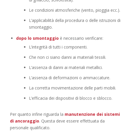
Le condizioni atmosferiche (vento, pioggia ecc.).
L’applicabilità della procedura o delle istruzioni di
smontaggio.
dopo lo smontaggio
è necessario verificare:
L’integrità di tutti i componenti.
Che non ci siano danni ai materiali tessili.
L’assenza di danni ai materiali metallici.
L’assenza di deformazioni o ammaccature.
La corretta movimentazione delle parti mobili.
L’efficacia dei dispositivi di blocco e sblocco.
Per quanto infine riguarda la
manutenzione dei sistemi
di ancoraggio
. Questa deve essere effettuata da
personale qualificato.