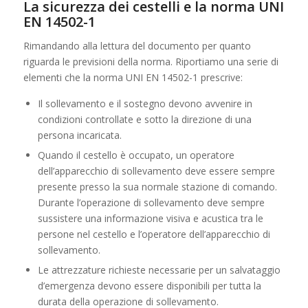
La sicurezza dei cestelli e la norma UNI
EN 14502-1
Rimandando alla lettura del documento per quanto
riguarda le previsioni della norma. Riportiamo una serie di
elementi che la norma UNI EN 14502-1 prescrive:
Il sollevamento e il sostegno devono avvenire in
condizioni controllate e sotto la direzione di una
persona incaricata.
Quando il cestello è occupato, un operatore
dell’apparecchio di sollevamento deve essere sempre
presente presso la sua normale stazione di comando.
Durante l’operazione di sollevamento deve sempre
sussistere una informazione visiva e acustica tra le
persone nel cestello e l’operatore dell’apparecchio di
sollevamento.
Le attrezzature richieste necessarie per un salvataggio
d’emergenza devono essere disponibili per tutta la
durata della operazione di sollevamento.