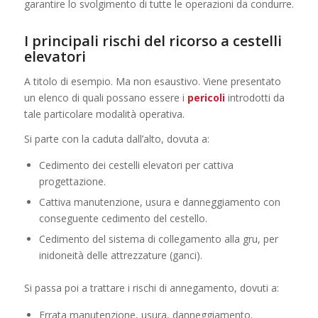
garantire lo svolgimento di tutte le operazioni da condurre.
I principali rischi del ricorso a cestelli
elevatori
A titolo di esempio. Ma non esaustivo. Viene presentato
un elenco di quali possano essere i
pericoli
introdotti da
tale particolare modalità operativa.
Si parte con la caduta dall’alto, dovuta a:
Cedimento dei cestelli elevatori per cattiva
progettazione.
Cattiva manutenzione, usura e danneggiamento con
conseguente cedimento del cestello.
Cedimento del sistema di collegamento alla gru, per
inidoneità delle attrezzature (ganci).
Si passa poi a trattare i rischi di annegamento, dovuti a:
Errata manutenzione, usura, danneggiamento.