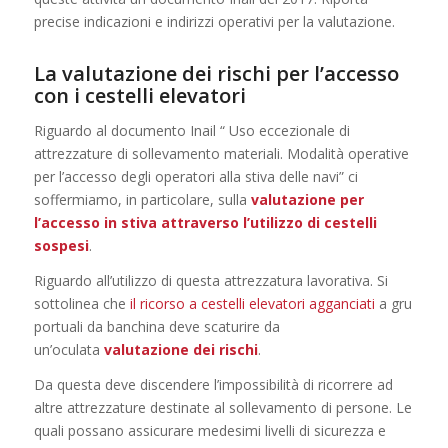
precise indicazioni e indirizzi operativi per la valutazione.
La valutazione dei rischi per l’accesso
con i cestelli elevatori
Riguardo al documento Inail “ Uso eccezionale di
attrezzature di sollevamento materiali. Modalità operative
per l’accesso degli operatori alla stiva delle navi” ci
soffermiamo, in particolare, sulla
valutazione per
l’accesso in stiva attraverso l’utilizzo di cestelli
sospesi
.
Riguardo all’utilizzo di questa attrezzatura lavorativa. Si
sottolinea che
il ricorso a cestelli elevatori agganciati
a gru
portuali da banchina deve scaturire da
un’oculata
valutazione dei rischi
.
Da questa deve discendere l’impossibilità di ricorrere ad
altre attrezzature destinate al sollevamento di persone. Le
quali possano assicurare medesimi livelli di sicurezza e