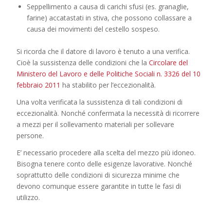
Seppellimento a causa di carichi sfusi (es. granaglie,
farine) accatastati in stiva, che possono collassare a
causa dei movimenti del cestello sospeso.
Si ricorda che il datore di lavoro è tenuto a una verifica.
Cioè la sussistenza delle condizioni che la
Circolare del
Ministero del Lavoro e delle Politiche Sociali n. 3326 del 10
febbraio 2011
ha stabilito per l’eccezionalità.
Una volta verificata la sussistenza di tali condizioni di
eccezionalità. Nonché confermata la necessità di ricorrere
a mezzi per il sollevamento materiali per sollevare
persone.
E’ necessario procedere alla scelta del mezzo più idoneo.
Bisogna tenere conto delle esigenze lavorative. Nonché
soprattutto delle condizioni di sicurezza minime che
devono comunque essere garantite in tutte le fasi di
utilizzo.