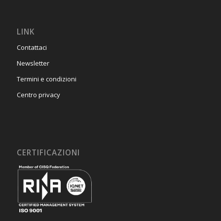
LINK
Contattaci
Newsletter
Termini e condizioni
Centro privacy
CERTIFICAZIONI