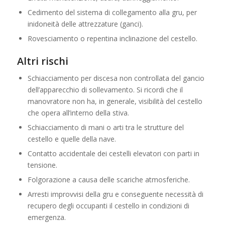
Cedimento del sistema di collegamento alla gru, per
inidoneità delle attrezzature (ganci).
Rovesciamento o repentina inclinazione del cestello.
Altri rischi
Schiacciamento per discesa non controllata del gancio
dell’apparecchio di sollevamento. Si ricordi che il
manovratore non ha, in generale, visibilità del cestello
che opera all’interno della stiva.
Schiacciamento di mani o arti tra le strutture del
cestello e quelle della nave.
Contatto accidentale dei cestelli elevatori con parti in
tensione.
Folgorazione a causa delle scariche atmosferiche.
Arresti improvvisi della gru e conseguente necessità di
recupero degli occupanti il cestello in condizioni di
emergenza.