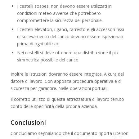
I cestelli sospesi non devono essere utilizzati in
condizioni meteo avverse che potrebbero
compromettere la sicurezza del personale.
I cestelli elevatori, i ganci, l’arresto e gli accessori fissi
di sollevamento del carico devono essere ispezionati
prima di ogni utilizzo.
Nei cestelli si deve ottenere una distribuzione il più
simmetrica possibile del carico.
Inoltre le istruzioni dovranno essere integrate. A cura del
datore di lavoro. Con apposita procedura operativa e di
sicurezza per garantire. Nelle operazioni portuali.
Il corretto utilizzo di questa attrezzatura di lavoro tenuto
conto delle specificità della propria azienda.
Conclusioni
Concludiamo segnalando che il documento riporta ulteriori