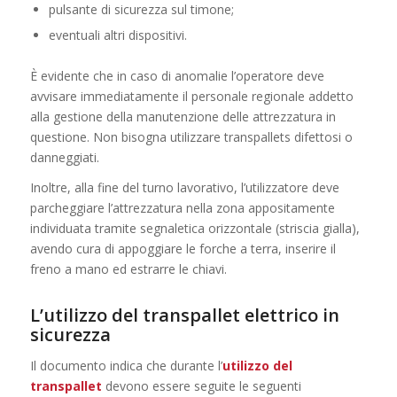
pulsante di sicurezza sul timone;
eventuali altri dispositivi.
È evidente che in caso di anomalie l’operatore deve
avvisare immediatamente il personale regionale addetto
alla gestione della manutenzione delle attrezzatura in
questione. Non bisogna utilizzare transpallets difettosi o
danneggiati.
Inoltre, alla fine del turno lavorativo, l’utilizzatore deve
parcheggiare l’attrezzatura nella zona appositamente
individuata tramite segnaletica orizzontale (striscia gialla),
avendo cura di appoggiare le forche a terra, inserire il
freno a mano ed estrarre le chiavi.
L’utilizzo del transpallet elettrico in
sicurezza
Il documento indica che durante l’
utilizzo del
transpallet
devono essere seguite le seguenti