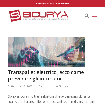
Telefono: +39 0444.962016
Transpallet elettrico, ecco come
prevenire gli infortuni
/
/
Settembre 10, 2020
in
Sicurezza
da
Sicurya
Sono ancora molti gli infortuni che avvengono durante
l’utilizzo del transpallet elettrico. Utilizzati in diversi ambiti