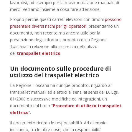
lavorativi, ad esempio per la movimentazione manuale di
merci. Vediamo insieme a cosa fare attenzione.
Proprio perché questi carrelli elevatori con timoni
possono
presentare diversi rischi per gli operatori
, presentiamo un
documento, non recente ma ancora utile per la
prevenzione degli infortuni, prodotto dalla Regione
Toscana in relazione alla sicurezza nell’utilizzo
del
transpallet elettrico
.
Un documento sulle procedure di
utilizzo
del traspallet elettrico
La Regione Toscana ha dunque prodotto, riguardo ai
transpallet manuali ed elettrici ai sensi ai sensi del D. Lgs.
81/2008 e successive modifiche ed integrazioni, un
documento dal titolo “
Procedure di utilizzo transpallet
elettrico
”.
Il documento ricorda le responsabilità. Ad esempio
indicando, tra le altre cose, che la responsabilità