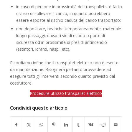
in caso di persone in prossimità del transpallets, è fatto
divieto di sollevare il carico, in quanto potrebbero
essere esposte al rischio caduta del carico trasportato;
non depositare, neanche temporaneamente, materiale
lungo passaggi, davanti vie di esodo o porte di
sicurezza od in prossimità di presidi antincendio
(estintori, idranti, naspi, etc).
Ricordiamo infine che il transpallet elettrico non è esente
da manutenzione. Bisognerà pertanto provvedere ad
eseguire tutti gli interventi secondo quanto previsto dal
costruttore.
Procedure utilizzo transpallet elettrico
Condividi questo articolo