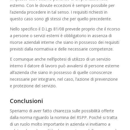
esterno. Con le dovute eccezioni è sempre possibile per
l’azienda procedere in tal senso. I requisiti richiesti in
questo caso sono gli stessi che per quello precedente.
Nello specifico il D.Lgs 81/08 prevede proprio che il ricorso
a persone o servizi esterni è obbligatorio in assenza di
risorse aziendali interne che siano in possesso dei requisiti
previsti dalla normativa e delle necessarie competenze.
E comunque anche nell’ipotesi di utilizzo di un servizio
interno il datore di lavoro può avvalersi di persone esterne
all’azienda che siano in possesso di quelle conoscenze
necessarie per integrare, nel caso, l’azione di prevenzione
e protezione del servizio.
Conclusioni
Speriamo di aver fatto chiarezza sulle possibilità offerte
dalla norma riguardo la nomina del RSPP. Poiché si tratta
di un ruolo molto importante in azienda vi invitiamo a