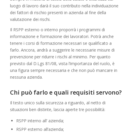
luogo di lavoro darà il suo contributo nella individuazione
dei fattori di rischio presenti in azienda al fine della
valutazione dei rischi.
Il RSPP esterno o interno proporrà i programmi di
informazione e formazione dei lavoratori. Potrà anche
tenere i corsi di formazione necessari se qualificato a
farlo. Ancora, andrà a suggerire le necessarie misure di
prevenzione per ridurre i rischi al minimo. Per quanto
previsto dal D.Lgs 81/08, vista l’importanza del ruolo, è
una figura sempre necessaria e che non può mancare in
nessuna azienda.
Chi può farlo e quali requisiti servono?
Il testo unico sulla sicurezza a riguardo, al netto di
situazioni ben distinte, lascia aperte tre possibilità:
RSPP interno all’ azienda;
RSPP esterno all’azienda;