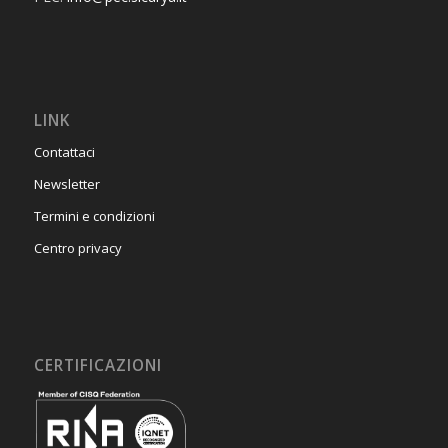
LINK
Contattaci
Newsletter
Termini e condizioni
Centro privacy
CERTIFICAZIONI