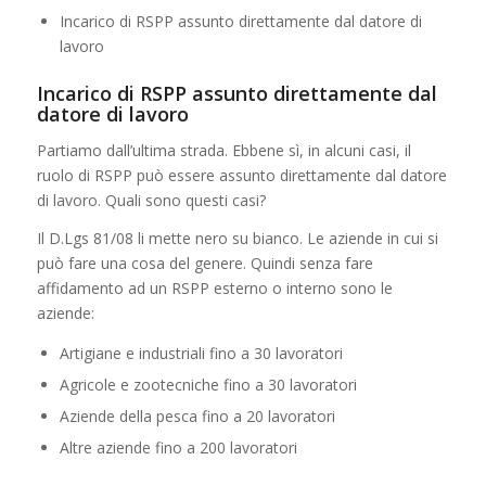
Incarico di RSPP assunto direttamente dal datore di
lavoro
Incarico di RSPP assunto direttamente dal
datore di lavoro
Partiamo dall’ultima strada. Ebbene sì, in alcuni casi, il
ruolo di RSPP può essere assunto direttamente dal datore
di lavoro. Quali sono questi casi?
Il D.Lgs 81/08 li mette nero su bianco. Le aziende in cui si
può fare una cosa del genere. Quindi senza fare
affidamento ad un RSPP esterno o interno sono le
aziende:
Artigiane e industriali fino a 30 lavoratori
Agricole e zootecniche fino a 30 lavoratori
Aziende della pesca fino a 20 lavoratori
Altre aziende fino a 200 lavoratori