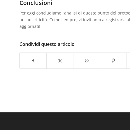
Conclusioni
Per oggi concludiamo l’analisi di questo punto del proto
poche criticità. Come sempre, vi invitiamo a registrarvi a
aggiornati!
Condividi questo articolo