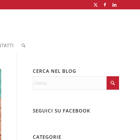
TATTI
CERCA NEL BLOG
SEGUICI SU FACEBOOK
CATEGORIE